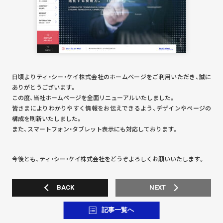
日頃よりティ・シー・ケイ株式会社のホームページをご利用いただき、誠に
ありがとうございます。
この度、当社ホームページを全面リニューアルいたしました。
皆さまによりわかりやすく情報をお伝えできるよう、デザインやページの
構成を刷新いたしました。
また、スマートフォン・タブレット表示にも対応しております。
今後とも、ティ・シー・ケイ株式会社をどうぞよろしくお願いいたします。
BACK
NEXT
記事一覧へ