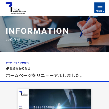
INFORMATION
お知らせ
2021.02.17 WED
重要なお知らせ
ホームページをリニューアルしました。